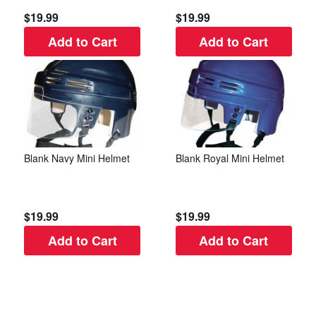
$19.99
$19.99
Add to Cart
Add to Cart
Blank Navy Mini Helmet
Blank Royal Mini Helmet
$19.99
$19.99
Add to Cart
Add to Cart